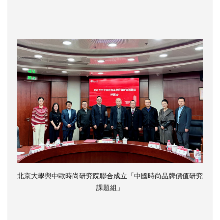
北京大學與中歐時尚研究院聯合成立「中國時尚品牌價值研究
課題組」