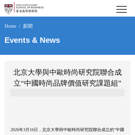
Home
新聞
Events & News
北京大學與中歐時尚研究院聯合成
立“中國時尚品牌價值研究課題組”
2026-05-11 11:50:45
2026年3月16日，北京大學與中歐時尚研究院聯合成立的“中國