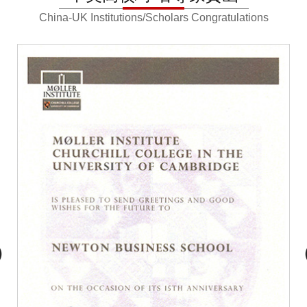
China-UK Institutions/Scholars Congratulations