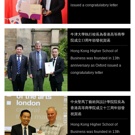
issued a congratulatory letter
牛津大學執行校長為香港高等商學
院成立13周年頒發祝賀函
Hong Kong Higher School of
Business was founded in 13th
anniversary as Oxford issued a
congratulatory letter
中央聖馬丁藝術與設計學院院長為
香港高等商學院成立十三周年頒發
祝賀函
Hong Kong Higher School of
Business was founded in 13th