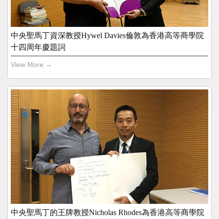
中央聖馬丁資深教授Hywel Davies倫敦為香港高等商學院
十四周年慶題詞
View More →
中央聖馬丁的王牌教授Nicholas Rhodes為香港高等商學院