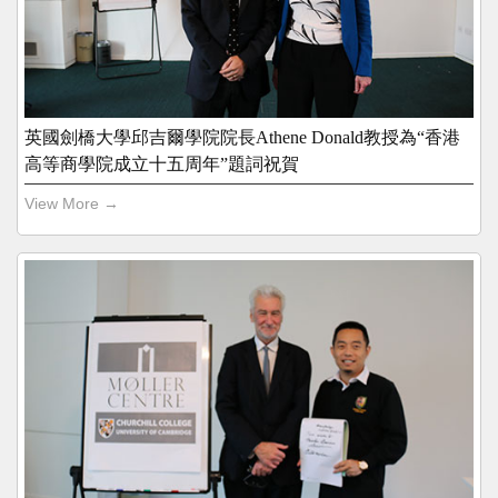
英國劍橋大學邱吉爾學院院長Athene Donald教授為“香港
高等商學院成立十五周年”題詞祝賀
View More →