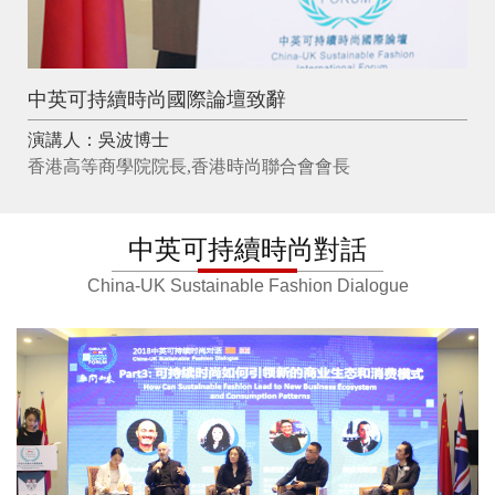
中英可持續時尚國際論壇致辭
演講人：吳波博士
香港高等商學院院長,香港時尚聯合會會長
中英可持續時尚對話
China-UK Sustainable Fashion Dialogue