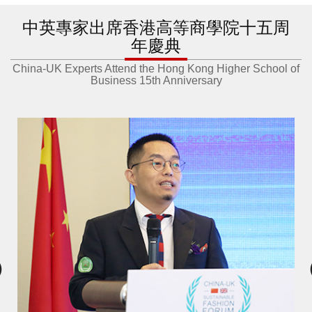
中英專家出席香港高等商學院十五周
年慶典
China-UK Experts Attend the Hong Kong Higher School of
Business 15th Anniversary