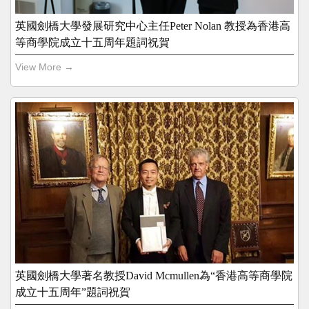
英國劍橋大學發展研究中心主任Peter Nolan 教授為香港高
等商學院成立十五周年題詞祝賀
View More →
英國劍橋大學著名教授David Mcmullen為“香港高等商學院
成立十五周年”題詞祝賀