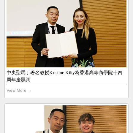
中央聖馬丁著名教授Kristine Kilty為香港高等商學院十四
周年慶題詞
View More →