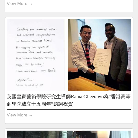
View More →
英國皇家藝術學院研究生導師Rama Gheerawo為“香港高等
商學院成立十五周年”題詞祝賀
View More →