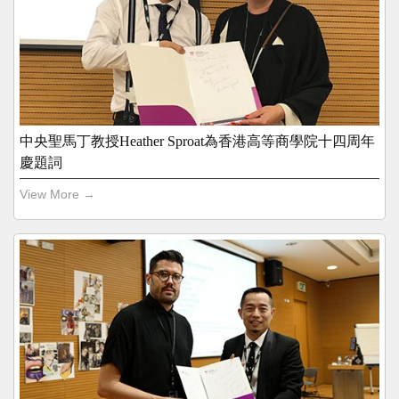
中央聖馬丁教授Heather Sproat為香港高等商學院十四周年
慶題詞
View More →