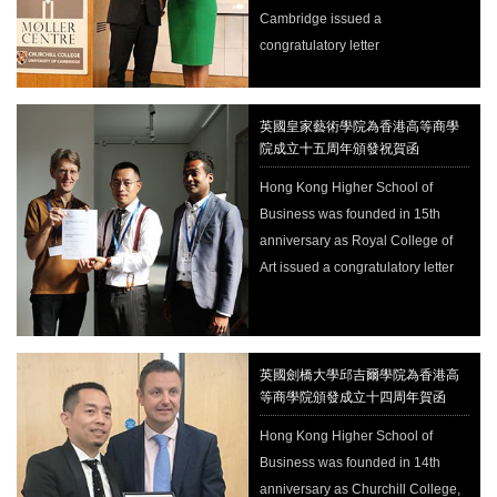
Cambridge issued a
congratulatory letter
英國皇家藝術學院為香港高等商學
院成立十五周年頒發祝賀函
Hong Kong Higher School of
Business was founded in 15th
anniversary as Royal College of
Art issued a congratulatory letter
英國劍橋大學邱吉爾學院為香港高
等商學院頒發成立十四周年賀函
Hong Kong Higher School of
Business was founded in 14th
anniversary as Churchill College,