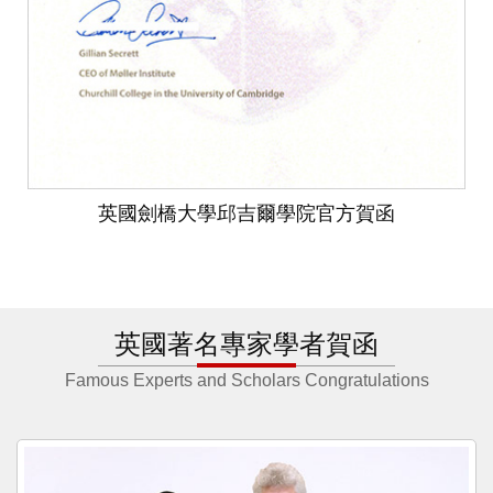
英國劍橋大學邱吉爾學院官方賀函
英國著名專家學者賀函
Famous Experts and Scholars Congratulations