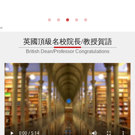
<
英國頂級名校院長/教授賀語
British Dean/Professor Congratulations